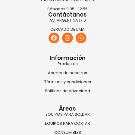
Sábados 9:05 - 12:55
Contáctanos
AV. ARGENTINA 1710
CERCADO DE LIMA
Información
Productos
Acerca de nosotros
Términos y condiciones
Políticas de privacidad
Áreas
EQUIPOS PARA SOLDAR
EQUIPOS PARA CORTAR
CONSUMIBLES