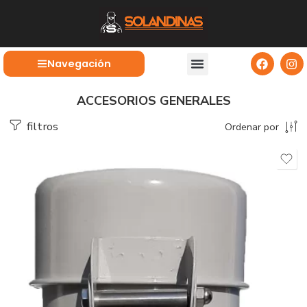
Navegación
ACCESORIOS GENERALES
filtros
Ordenar por