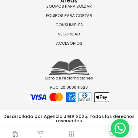
Áreas
EQUIPOS PARA SOLDAR
EQUIPOS PARA CORTAR
CONSUMIBLES
SEGURIDAD
ACCESORIOS
Libro de reclamaciones
RUC: 201000041520
Desarrollado por Agencia JIGA 2025. Todos los derechos
reservados