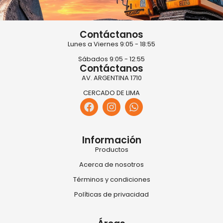
Contáctanos
Lunes a Viernes 9:05 - 18:55
Sábados 9:05 - 12:55
Contáctanos
AV. ARGENTINA 1710
CERCADO DE LIMA
Información
Productos
Acerca de nosotros
Términos y condiciones
Políticas de privacidad