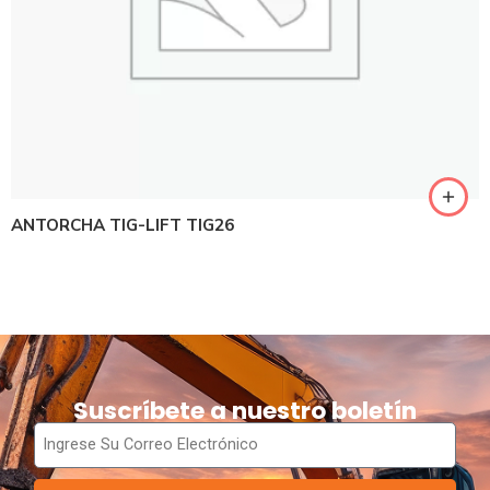
ANTORCHA TIG-LIFT TIG26
Suscríbete a nuestro boletín