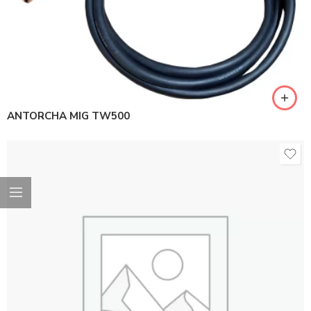
ANTORCHA MIG TW500