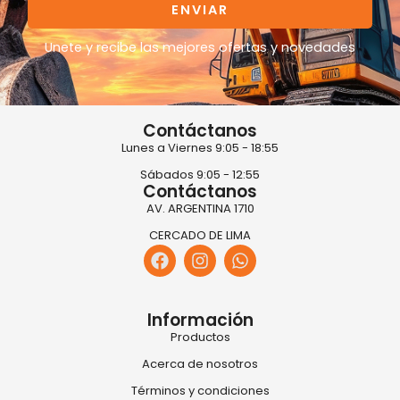
ENVIAR
Unete y recibe las mejores ofertas y novedades
Contáctanos
Lunes a Viernes 9:05 - 18:55
Sábados 9:05 - 12:55
Contáctanos
AV. ARGENTINA 1710
CERCADO DE LIMA
Información
Productos
Acerca de nosotros
Términos y condiciones