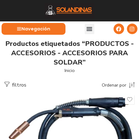
Navegación
Productos etiquetados “PRODUCTOS -
ACCESORIOS - ACCESORIOS PARA
SOLDAR”
Inicio
filtros
Ordenar por