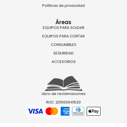
Políticas de privacidad
Áreas
EQUIPOS PARA SOLDAR
EQUIPOS PARA CORTAR
CONSUMIBLES
SEGURIDAD
ACCESORIOS
Libro de reclamaciones
RUC: 201000041520